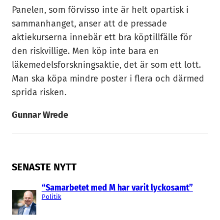
Panelen, som förvisso inte är helt opartisk i
sammanhanget, anser att de pressade
aktiekurserna innebär ett bra köptillfälle för
den riskvillige. Men köp inte bara en
läkemedelsforskningsaktie, det är som ett lott.
Man ska köpa mindre poster i flera och därmed
sprida risken.
Gunnar Wrede
SENASTE NYTT
“Samarbetet med M har varit lyckosamt”
Politik