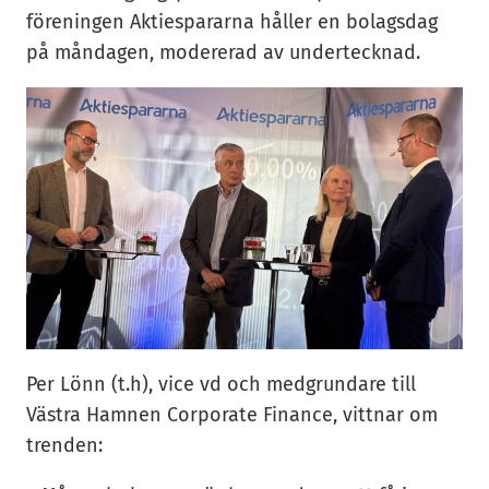
föreningen Aktiespararna håller en bolagsdag
på måndagen, modererad av undertecknad.
Per Lönn (t.h), vice vd och medgrundare till
Västra Hamnen Corporate Finance, vittnar om
trenden: