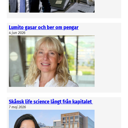
Lumito gasar och ber om pengar
4 jun 2026
Skånsk life science långt från kapitalet
7 maj 2026