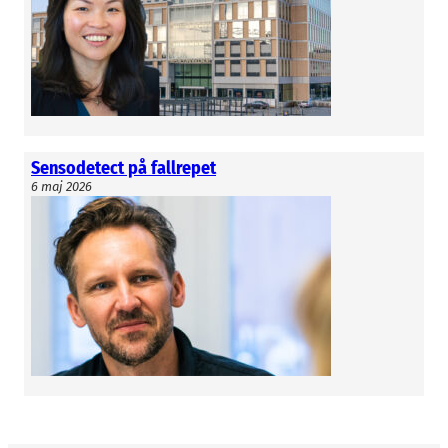
Sensodetect på fallrepet
6 maj 2026