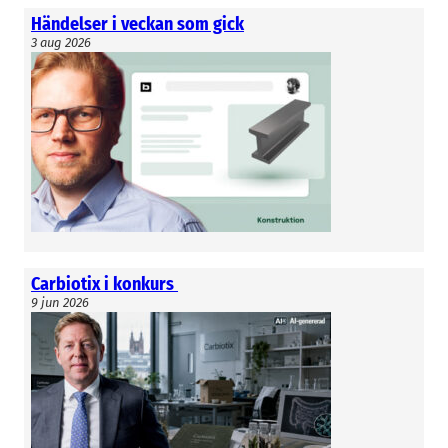
Händelser i veckan som gick
3 aug 2026
Carbiotix i konkurs
9 jun 2026