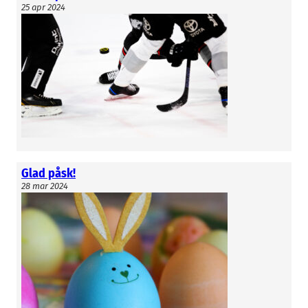
25 apr 2024
Glad påsk!
28 mar 2024