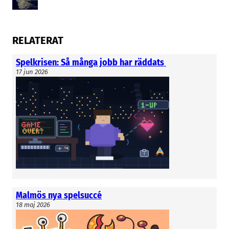
RELATERAT
Spelkrisen: Så många jobb har räddats
17 jun 2026
Malmös nya spelsuccé
18 maj 2026