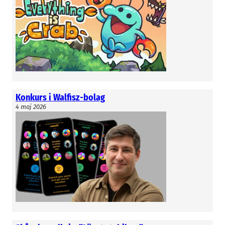
Konkurs i Walfisz-bolag
4 maj 2026