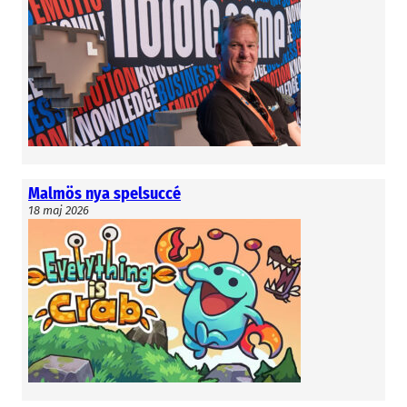
Malmös nya spelsuccé
18 maj 2026