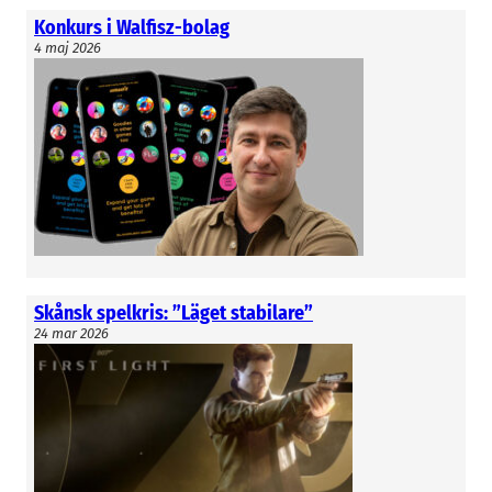
Konkurs i Walfisz-bolag
4 maj 2026
Skånsk spelkris: ”Läget stabilare”
24 mar 2026