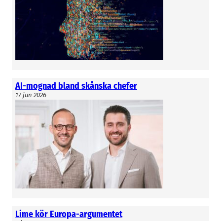
AI-mognad bland skånska chefer
17 jun 2026
Lime kör Europa-argumentet