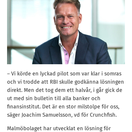
– Vi körde en lyckad pilot som var klar i somras
och vi trodde att RBI skulle godkänna lösningen
direkt. Men det tog dem ett halvår, i går gick de
ut med sin bulletin till alla banker och
finansinstitut. Det är en stor milstolpe för oss,
säger Joachim Samuelsson, vd för Crunchfish.
Malmöbolaget har utvecklat en lösning för