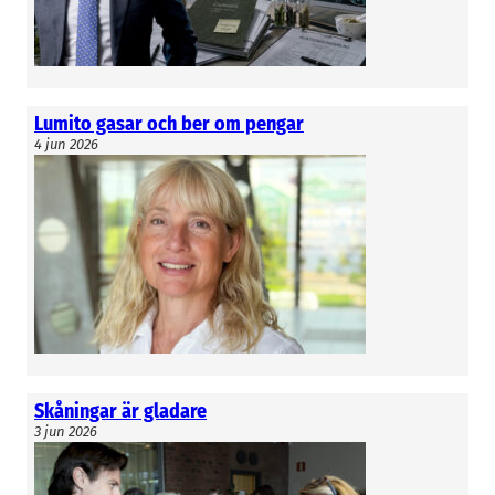
Lumito gasar och ber om pengar
4 jun 2026
Skåningar är gladare
3 jun 2026