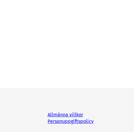
Allmänna villkor
Personuppgiftspolicy