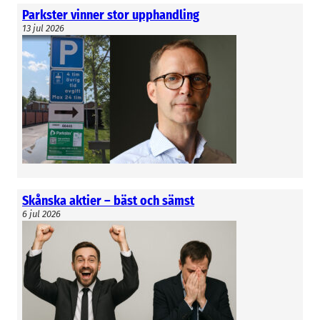
Parkster vinner stor upphandling
13 jul 2026
Skånska aktier – bäst och sämst
6 jul 2026