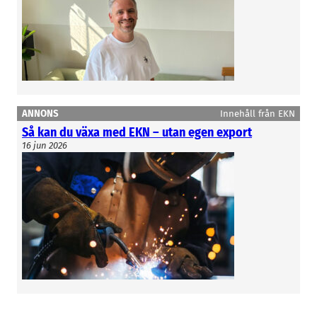
ANNONS
Innehåll från EKN
Så kan du växa med EKN – utan egen export
16 jun 2026