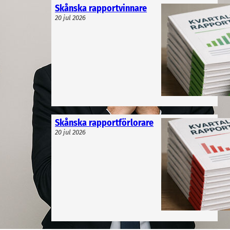
Skånska rapportvinnare
20 jul 2026
Skånska rapportförlorare
20 jul 2026