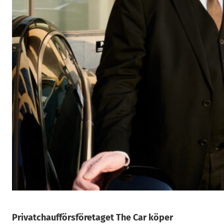
Privatchaufförsföretaget The Car köper