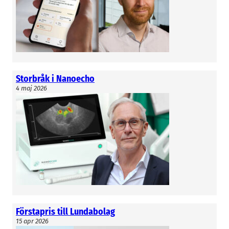
Storbråk i Nanoecho
4 maj 2026
Förstapris till Lundabolag
15 apr 2026