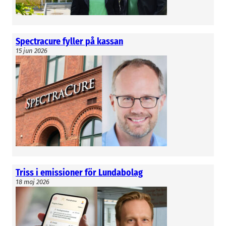
Spectracure fyller på kassan
15 jun 2026
Triss i emissioner för Lundabolag
18 maj 2026