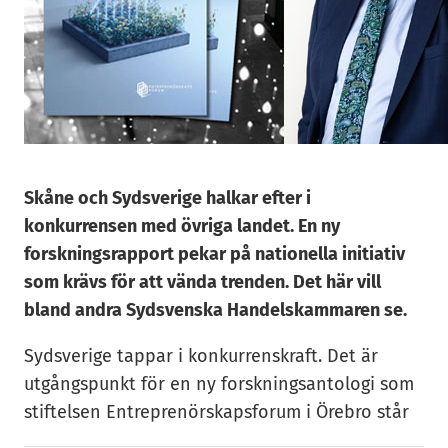
Skåne och Sydsverige halkar efter i
konkurrensen med övriga landet. En ny
forskningsrapport pekar på nationella initiativ
som krävs för att vända trenden. Det här vill
bland andra Sydsvenska Handelskammaren se.
Sydsverige tappar i konkurrenskraft. Det är
utgångspunkt för en ny forskningsantologi som
stiftelsen Entreprenörskapsforum i Örebro står
bakom.