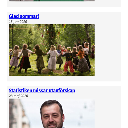
Glad sommar!
18 jun 2026
Statistiken missar utanförskap
28 maj 2026