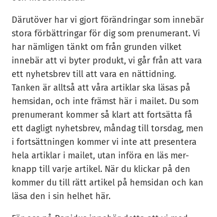
Därutöver har vi gjort förändringar som innebär
stora förbättringar för dig som prenumerant. Vi
har nämligen tänkt om från grunden vilket
innebär att vi byter produkt, vi går från att vara
ett nyhetsbrev till att vara en nättidning.
Tanken är alltså att våra artiklar ska läsas på
hemsidan, och inte främst här i mailet. Du som
prenumerant kommer så klart att fortsätta få
ett dagligt nyhetsbrev, måndag till torsdag, men
i fortsättningen kommer vi inte att presentera
hela artiklar i mailet, utan införa en läs mer-
knapp till varje artikel. När du klickar på den
kommer du till rätt artikel på hemsidan och kan
läsa den i sin helhet här.