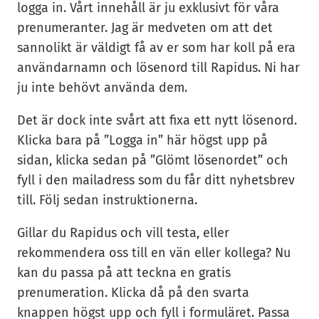
logga in. Vårt innehåll är ju exklusivt för våra
prenumeranter. Jag är medveten om att det
sannolikt är väldigt få av er som har koll på era
användarnamn och lösenord till Rapidus. Ni har
ju inte behövt använda dem.
Det är dock inte svårt att fixa ett nytt lösenord.
Klicka bara på ”Logga in” här högst upp på
sidan, klicka sedan på ”Glömt lösenordet” och
fyll i den mailadress som du får ditt nyhetsbrev
till. Följ sedan instruktionerna.
Gillar du Rapidus och vill testa, eller
rekommendera oss till en vän eller kollega? Nu
kan du passa på att teckna en gratis
prenumeration. Klicka då på den svarta
knappen högst upp och fyll i formuläret. Passa