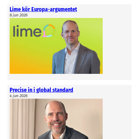
Lime kör Europa-argumentet
8 jun 2026
Precise in i global standard
4 jun 2026