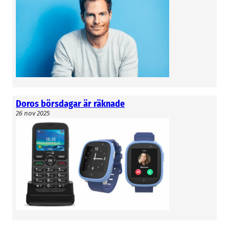
Doros börsdagar är räknade
26 nov 2025