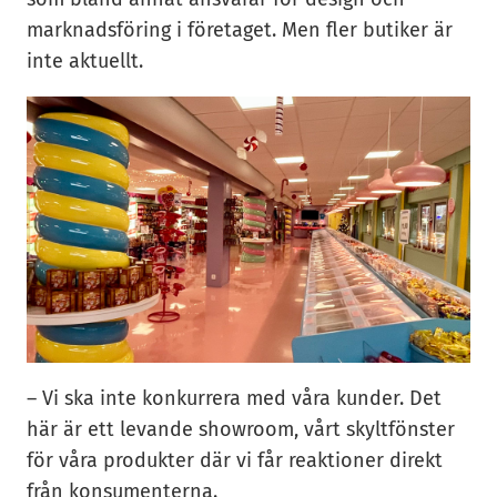
marknadsföring i företaget. Men fler butiker är
inte aktuellt.
– Vi ska inte konkurrera med våra kunder. Det
här är ett levande showroom, vårt skyltfönster
för våra produkter där vi får reaktioner direkt
från konsumenterna.