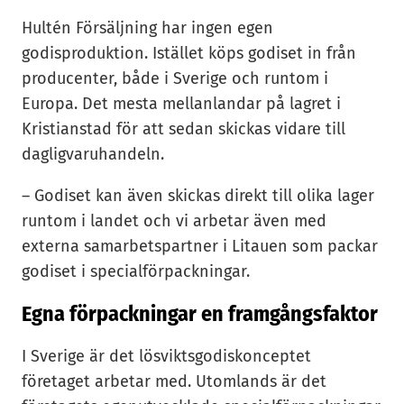
Hultén Försäljning har ingen egen
godisproduktion. Istället köps godiset in från
producenter, både i Sverige och runtom i
Europa. Det mesta mellanlandar på lagret i
Kristianstad för att sedan skickas vidare till
dagligvaruhandeln.
– Godiset kan även skickas direkt till olika lager
runtom i landet och vi arbetar även med
externa samarbetspartner i Litauen som packar
godiset i specialförpackningar.
Egna förpackningar en framgångsfaktor
I Sverige är det lösviktsgodiskonceptet
företaget arbetar med. Utomlands är det