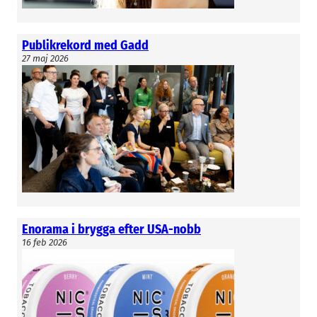
Publikrekord med Gadd
27 maj 2026
Enorama i brygga efter USA-nobb
16 feb 2026