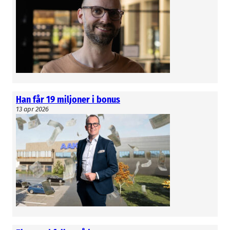
Han får 19 miljoner i bonus
13 apr 2026