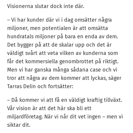
Visionerna slutar dock inte där.
– Vi har kunder där vi i dag omsätter några
miljoner, men potentialen är att omsätta
hundratals miljoner på bara en enda av dem.
Det bygger på att de skalar upp och det är
väldigt svårt att veta vilken av kunderna som
får det kommersiella genombrottet på riktigt.
Men vi har ganska många sådana case och vi
tror att några av dem kommer att lyckas, säger
Tarras Delin och fortsätter:
– Då kommer vi att få en väldigt kraftig tillväxt.
Vår vision är att det här ska bli ett
miljardföretag. När vi når dit vet ingen – men vi
siktar dit.