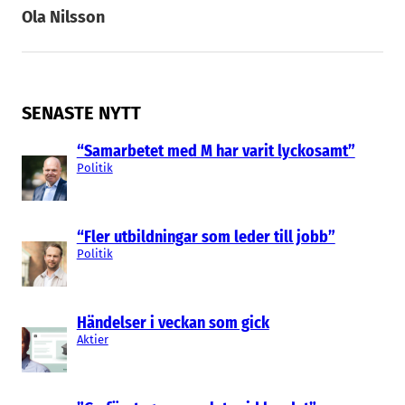
Ola Nilsson
SENASTE NYTT
“Samarbetet med M har varit lyckosamt”
Politik
“Fler utbildningar som leder till jobb”
Politik
Händelser i veckan som gick
Aktier