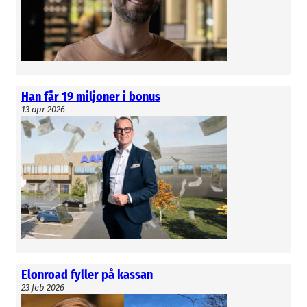
Han får 19 miljoner i bonus
13 apr 2026
Elonroad fyller på kassan
23 feb 2026