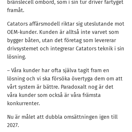
bränslecell ombord, som i sin tur driver fartyget
framåt.
Catators affärsmodell riktar sig uteslutande mot
OEM-kunder. Kunden är alltså inte varvet som
bygger båten, utan det företag som levererar
drivsystemet och integrerar Catators teknik i sin
lösning.
– Våra kunder har ofta själva tagit fram en
lösning och vi ska försöka övertyga dem om att
vårt system är bättre. Paradoxalt nog är det
våra kunder som också är våra främsta
konkurrenter.
Nu är målet att dubbla omsättningen igen till
2027.