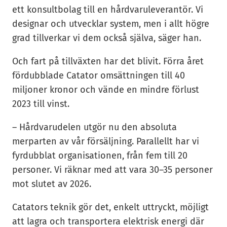
ett konsultbolag till en hårdvaruleverantör. Vi
designar och utvecklar system, men i allt högre
grad tillverkar vi dem också själva, säger han.
Och fart på tillväxten har det blivit. Förra året
fördubblade Catator omsättningen till 40
miljoner kronor och vände en mindre förlust
2023 till vinst.
– Hårdvarudelen utgör nu den absoluta
merparten av vår försäljning. Parallellt har vi
fyrdubblat organisationen, från fem till 20
personer. Vi räknar med att vara 30–35 personer
mot slutet av 2026.
Catators teknik gör det, enkelt uttryckt, möjligt
att lagra och transportera elektrisk energi där