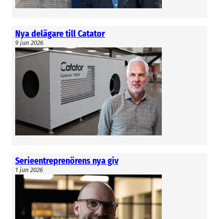
Nya delägare till Catator
9 jun 2026
Serieentreprenörens nya giv
1 jun 2026