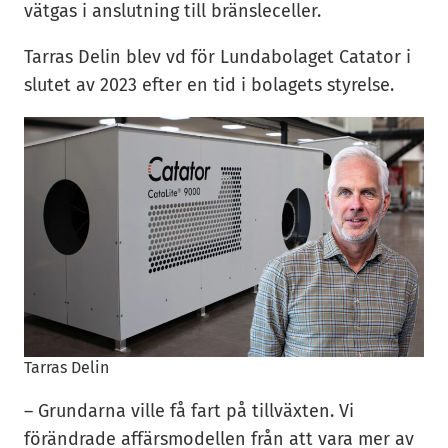
vätgas i anslutning till bränsleceller.
Tarras Delin blev vd för Lundabolaget Catator i
slutet av 2023 efter en tid i bolagets styrelse.
Tarras Delin
– Grundarna ville få fart på tillväxten. Vi
förändrade affärsmodellen från att vara mer av