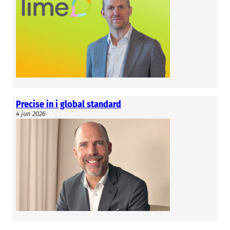
Precise in i global standard
4 jun 2026