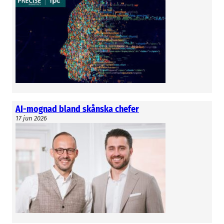
AI-mognad bland skånska chefer
17 jun 2026