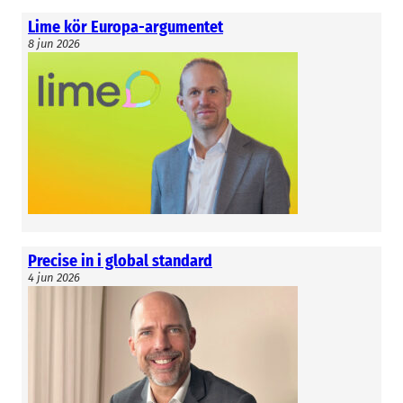
Lime kör Europa-argumentet
8 jun 2026
Precise in i global standard
4 jun 2026