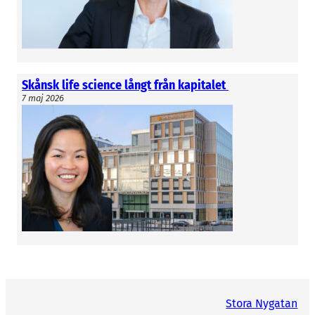
Skånsk life science långt från kapitalet
7 maj 2026
Stora Nygatan