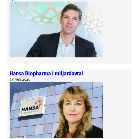
Hansa Biopharma i miljardavtal
19 maj 2026