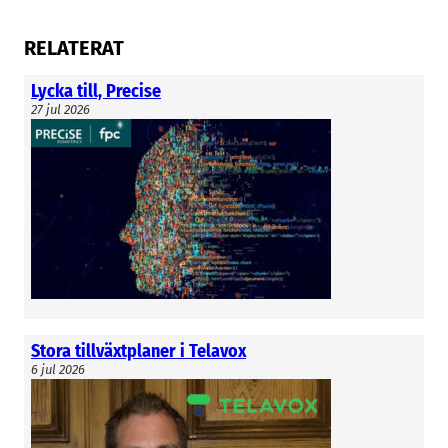
RELATERAT
Lycka till, Precise
27 jul 2026
Stora tillväxtplaner i Telavox
6 jul 2026