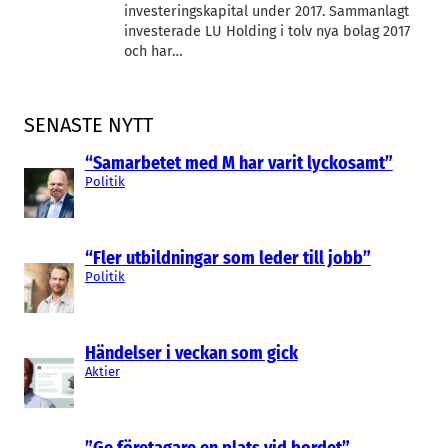
investeringskapital under 2017. Sammanlagt
investerade LU Holding i tolv nya bolag 2017
och har…
SENASTE NYTT
“Samarbetet med M har varit lyckosamt”
Politik
“Fler utbildningar som leder till jobb”
Politik
Händelser i veckan som gick
Aktier