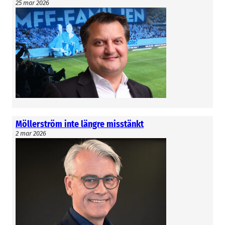
25 mar 2026
Möllerström inte längre misstänkt
2 mar 2026