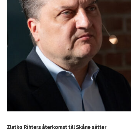
Zlatko Rihters återkomst till Skåne sätter