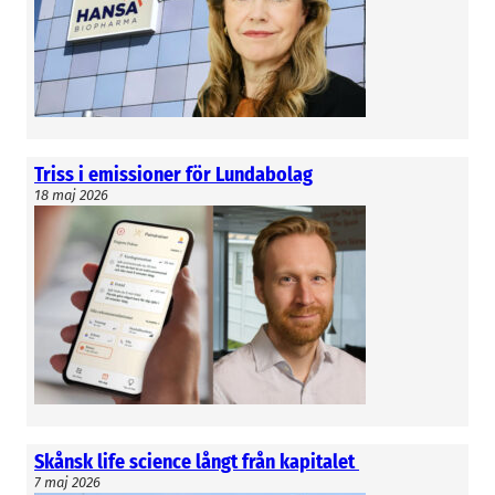
procent på tisdagen.
Triss i emissioner för Lundabolag
18 maj 2026
Skånsk life science långt från kapitalet
7 maj 2026