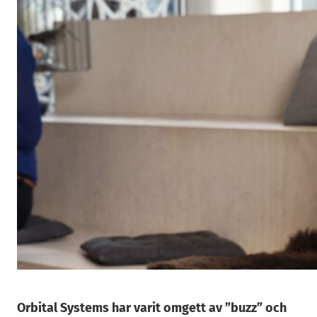
Orbital Systems har varit omgett av ”buzz” och