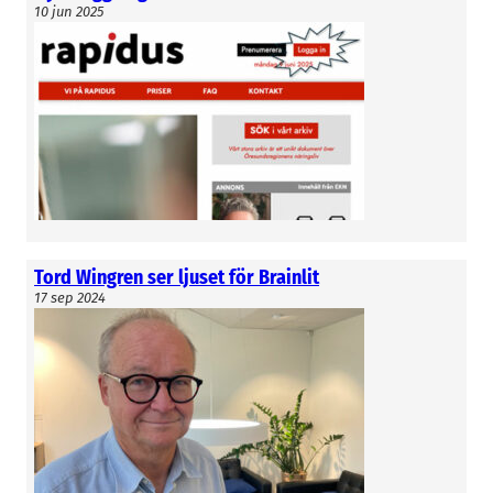
10 jun 2025
Tord Wingren ser ljuset för Brainlit
17 sep 2024