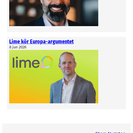
Lime kör Europa-argumentet
8 jun 2026