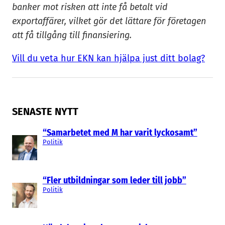
banker mot risken att inte få betalt vid
exportaffärer, vilket gör det lättare för företagen
att få tillgång till finansiering.
Vill du veta hur EKN kan hjälpa just ditt bolag?
SENASTE NYTT
“Samarbetet med M har varit lyckosamt”
Politik
“Fler utbildningar som leder till jobb”
Politik