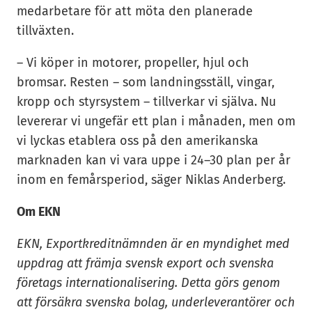
medarbetare för att möta den planerade
tillväxten.
– Vi köper in motorer, propeller, hjul och
bromsar. Resten – som landningsställ, vingar,
kropp och styrsystem – tillverkar vi själva. Nu
levererar vi ungefär ett plan i månaden, men om
vi lyckas etablera oss på den amerikanska
marknaden kan vi vara uppe i 24–30 plan per år
inom en femårsperiod, säger Niklas Anderberg.
Om EKN
EKN, Exportkreditnämnden är en myndighet med
uppdrag att främja svensk export och svenska
företags internationalisering. Detta görs genom
att försäkra svenska bolag, underleverantörer och