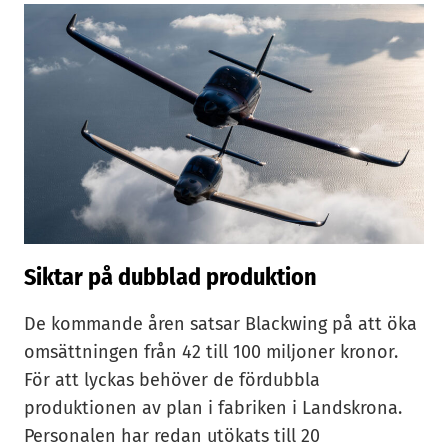
Siktar på dubblad produktion
De kommande åren satsar Blackwing på att öka
omsättningen från 42 till 100 miljoner kronor.
För att lyckas behöver de fördubbla
produktionen av plan i fabriken i Landskrona.
Personalen har redan utökats till 20