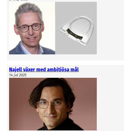
Najell växer med ambitiösa mål
14 jul 2025