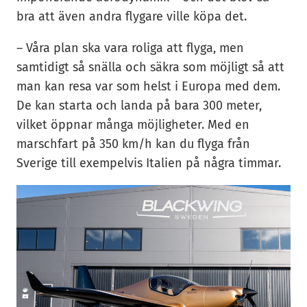
bra att även andra flygare ville köpa det.
– Våra plan ska vara roliga att flyga, men
samtidigt så snälla och säkra som möjligt så att
man kan resa var som helst i Europa med dem.
De kan starta och landa på bara 300 meter,
vilket öppnar många möjligheter. Med en
marschfart på 350 km/h kan du flyga från
Sverige till exempelvis Italien på några timmar.