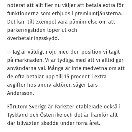
noterat att allt fler nu väljer att betala extra för
funktionerna som erbjuds i premiumtjänsterna.
Det kan till exempel vara påminnelse om att
parkeringstiden löper ut och
överbetalningsskydd.
— Jag är väldigt nöjd med den position vi tagit
på marknaden. Vi är tydliga med att vi alltid ger
användarna val. Många är inte medvetna om att
de ofta betalar upp till 15 procent i extra
avgifter hos andra aktörer, säger Lars
Andersson.
Förutom Sverige är Parkster etablerade också i
Tyskland och Österrike och det är framför allt
där tillväxten skedde under förra året.