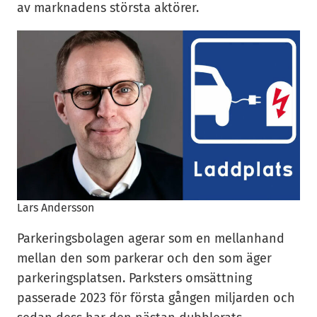
av marknadens största aktörer.
Lars Andersson
Parkeringsbolagen agerar som en mellanhand
mellan den som parkerar och den som äger
parkeringsplatsen. Parksters omsättning
passerade 2023 för första gången miljarden och