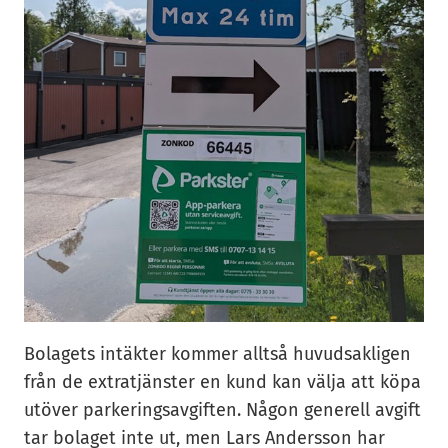
Bolagets intäkter kommer alltså huvudsakligen
från de extratjänster en kund kan välja att köpa
utöver parkeringsavgiften. Någon generell avgift
tar bolaget inte ut, men Lars Andersson har