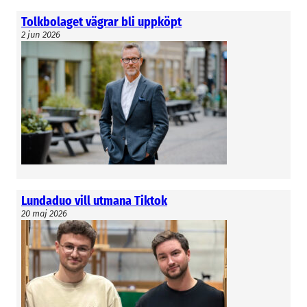
Tolkbolaget vägrar bli uppköpt
2 jun 2026
Lundaduo vill utmana Tiktok
20 maj 2026