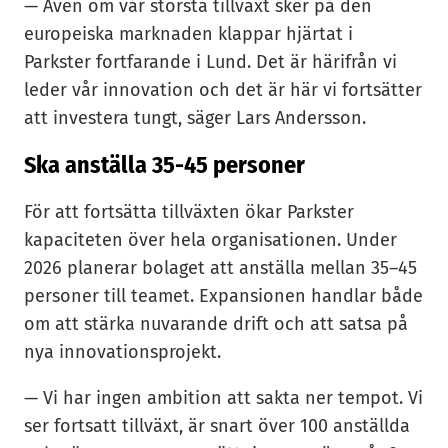
— Även om vår största tillväxt sker på den
europeiska marknaden klappar hjärtat i
Parkster fortfarande i Lund. Det är härifrån vi
leder vår innovation och det är här vi fortsätter
att investera tungt, säger Lars Andersson.
Ska anställa 35-45 personer
För att fortsätta tillväxten ökar Parkster
kapaciteten över hela organisationen. Under
2026 planerar bolaget att anställa mellan 35–45
personer till teamet. Expansionen handlar både
om att stärka nuvarande drift och att satsa på
nya innovationsprojekt.
— Vi har ingen ambition att sakta ner tempot. Vi
ser fortsatt tillväxt, är snart över 100 anställda