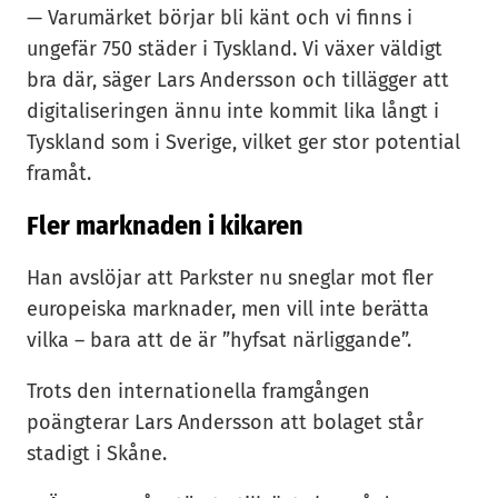
— Varumärket börjar bli känt och vi finns i
ungefär 750 städer i Tyskland. Vi växer väldigt
bra där, säger Lars Andersson och tillägger att
digitaliseringen ännu inte kommit lika långt i
Tyskland som i Sverige, vilket ger stor potential
framåt.
Fler marknaden i kikaren
Han avslöjar att Parkster nu sneglar mot fler
europeiska marknader, men vill inte berätta
vilka – bara att de är ”hyfsat närliggande”.
Trots den internationella framgången
poängterar Lars Andersson att bolaget står
stadigt i Skåne.