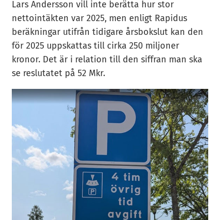
Lars Andersson vill inte berätta hur stor
nettointäkten var 2025, men enligt Rapidus
beräkningar utifrån tidigare årsbokslut kan den
för 2025 uppskattas till cirka 250 miljoner
kronor. Det är i relation till den siffran man ska
se reslutatet på 52 Mkr.