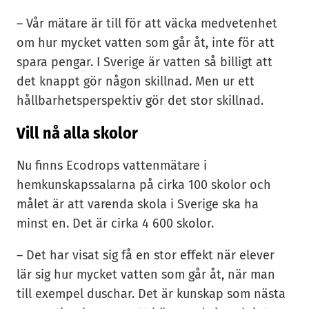
– Vår mätare är till för att väcka medvetenhet
om hur mycket vatten som går åt, inte för att
spara pengar. I Sverige är vatten så billigt att
det knappt gör någon skillnad. Men ur ett
hållbarhetsperspektiv gör det stor skillnad.
Vill nå alla skolor
Nu finns Ecodrops vattenmätare i
hemkunskapssalarna på cirka 100 skolor och
målet är att varenda skola i Sverige ska ha
minst en. Det är cirka 4 600 skolor.
– Det har visat sig få en stor effekt när elever
lär sig hur mycket vatten som går åt, när man
till exempel duschar. Det är kunskap som nästa