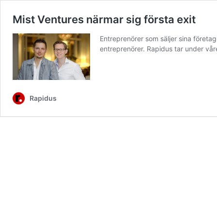
Mist Ventures närmar sig första exit
Entreprenörer som säljer sina företag
entreprenörer. Rapidus tar under våre
Rapidus