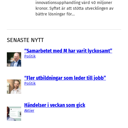
innovationsupphandling värd 40 miljoner
kronor. Syftet är att stötta utvecklingen av
bättre lösningar för…
SENASTE NYTT
“Samarbetet med M har varit lyckosamt”
Politik
“Fler utbildningar som leder till jobb”
Politik
Händelser i veckan som gick
Aktier